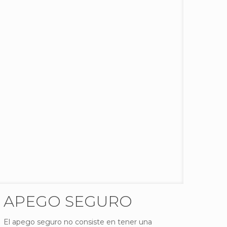
APEGO SEGURO
El apego seguro no consiste en tener una