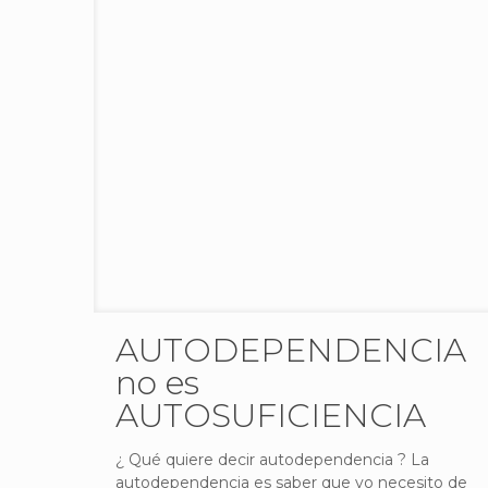
AUTODEPENDENCIA
no es
AUTOSUFICIENCIA
¿ Qué quiere decir autodependencia ? La
autodependencia es saber que yo necesito de