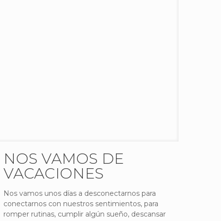
NOS VAMOS DE
VACACIONES
Nos vamos unos días a desconectarnos para
conectarnos con nuestros sentimientos, para
romper rutinas, cumplir algún sueño, descansar