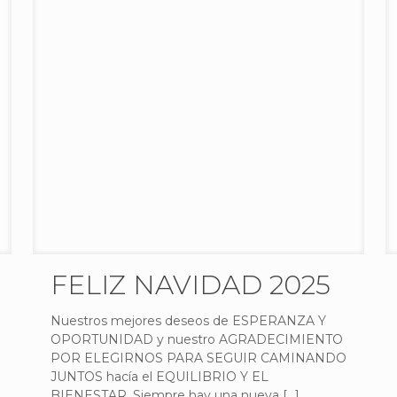
FELIZ NAVIDAD 2025
Nuestros mejores deseos de ESPERANZA Y
OPORTUNIDAD y nuestro AGRADECIMIENTO
POR ELEGIRNOS PARA SEGUIR CAMINANDO
JUNTOS hacía el EQUILIBRIO Y EL
BIENESTAR. Siempre hay una nueva
[…]