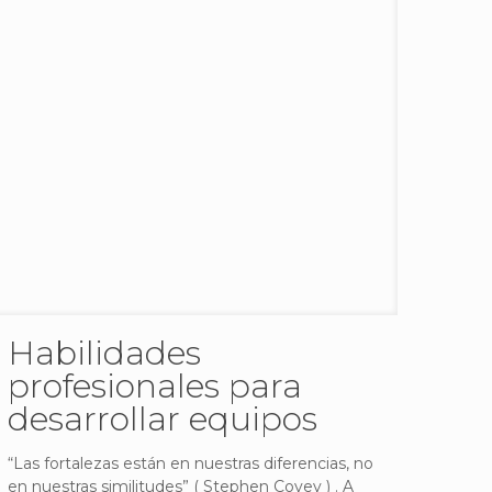
Habilidades
profesionales para
desarrollar equipos
“Las fortalezas están en nuestras diferencias, no
en nuestras similitudes” ( Stephen Covey ) . A