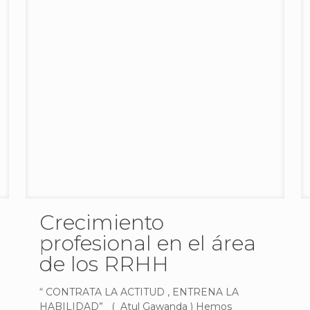
Crecimiento
profesional en el área
de los RRHH
“ CONTRATA LA ACTITUD , ENTRENA LA
HABILIDAD” ( Atul Gawanda ) Hemos