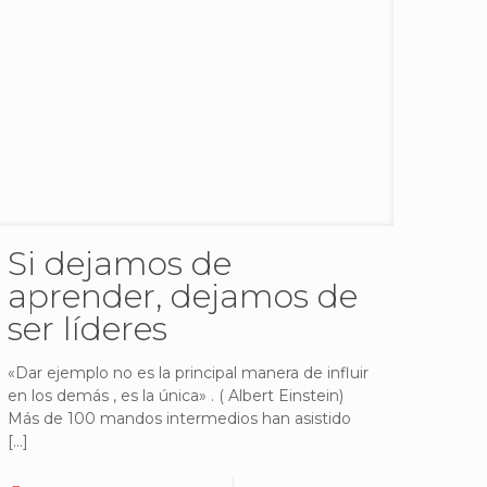
Si dejamos de
aprender, dejamos de
ser líderes
«Dar ejemplo no es la principal manera de influir
en los demás , es la única» . ( Albert Einstein)
Más de 100 mandos intermedios han asistido
[…]