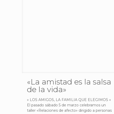
«La amistad es la salsa
de la vida»
» LOS AMIGOS, LA FAMILIA QUE ELEGIMOS «
El pasado sábado 5 de marzo celebramos un
taller «Relaciones de afecto» dirigido a personas