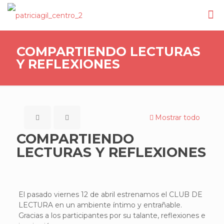
COMPARTIENDO LECTURAS
Y REFLEXIONES
Mostrar todo
COMPARTIENDO
LECTURAS Y REFLEXIONES
El pasado viernes 12 de abril estrenamos el CLUB DE
LECTURA en un ambiente íntimo y entrañable.
Gracias a los participantes por su talante, reflexiones e