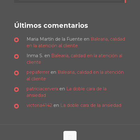
Últimos comentarios
Maria Martín de la Fuente
en
Balearia, calidad
en la atención al cliente
Inma S.
en
Balearia, calidad en la atención al
cliente
pepaferrer
en
Balearia, calidad en la atención
al cliente
patriciacervera
en
La doble cara de la
ansiedad
victoria4142
en
La doble cara de la ansiedad