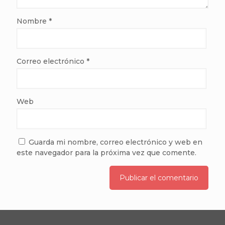
Nombre
*
Correo electrónico
*
Web
Guarda mi nombre, correo electrónico y web en
este navegador para la próxima vez que comente.