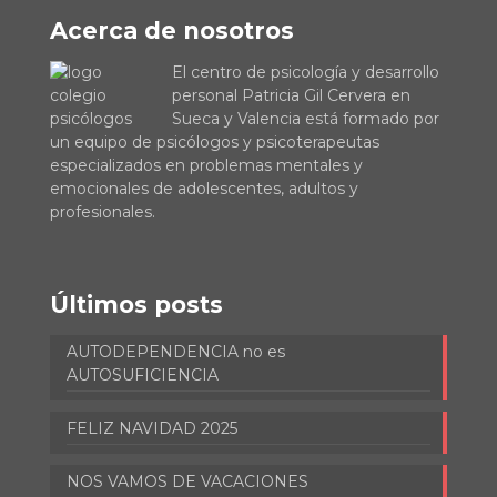
Acerca de nosotros
El centro de psicología y desarrollo
personal Patricia Gil Cervera en
Sueca y Valencia está formado por
un equipo de psicólogos y psicoterapeutas
especializados en problemas mentales y
emocionales de adolescentes, adultos y
profesionales.
Últimos posts
AUTODEPENDENCIA no es
AUTOSUFICIENCIA
FELIZ NAVIDAD 2025
NOS VAMOS DE VACACIONES