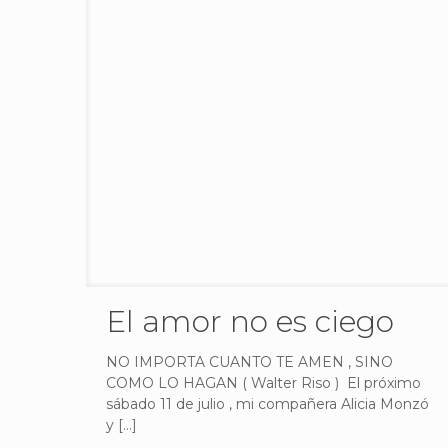
El amor no es ciego
NO IMPORTA CUANTO TE AMEN , SINO
COMO LO HAGAN ( Walter Riso ) El próximo
sábado 11 de julio , mi compañera Alicia Monzó
y
[…]