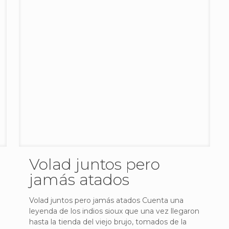
Volad juntos pero
jamás atados
Volad juntos pero jamás atados Cuenta una
leyenda de los indios sioux que una vez llegaron
hasta la tienda del viejo brujo, tomados de la