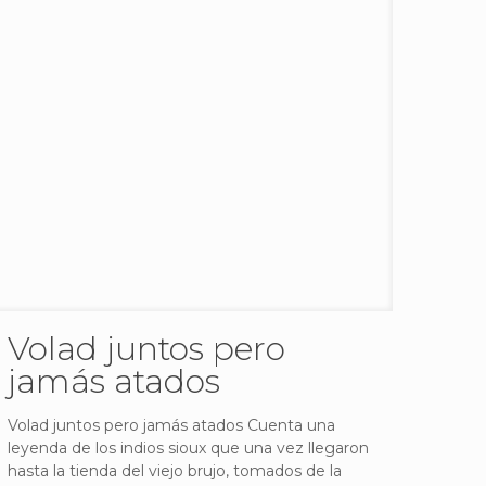
Volad juntos pero
jamás atados
Volad juntos pero jamás atados Cuenta una
leyenda de los indios sioux que una vez llegaron
hasta la tienda del viejo brujo, tomados de la