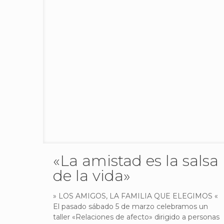
«La amistad es la salsa
de la vida»
» LOS AMIGOS, LA FAMILIA QUE ELEGIMOS «
El pasado sábado 5 de marzo celebramos un
taller «Relaciones de afecto» dirigido a personas