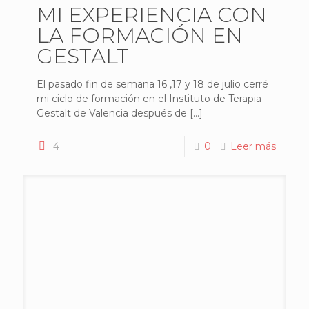
MI EXPERIENCIA CON
LA FORMACIÓN EN
GESTALT
El pasado fin de semana 16 ,17 y 18 de julio cerré
mi ciclo de formación en el Instituto de Terapia
Gestalt de Valencia después de
[…]
4
0
Leer más