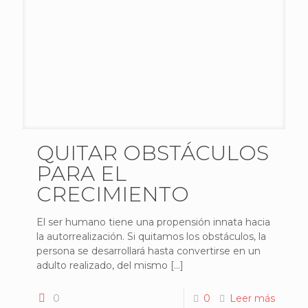
QUITAR OBSTÁCULOS
PARA EL
CRECIMIENTO
El ser humano tiene una propensión innata hacia
la autorrealización. Si quitamos los obstáculos, la
persona se desarrollará hasta convertirse en un
adulto realizado, del mismo
[…]
0
0
Leer más