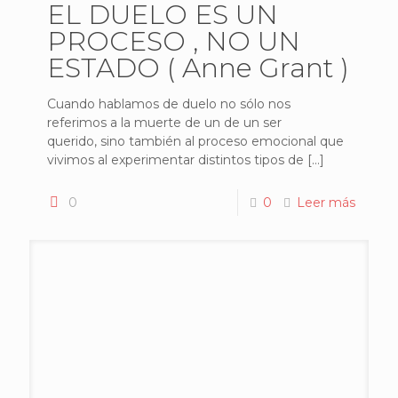
EL DUELO ES UN
PROCESO , NO UN
ESTADO ( Anne Grant )
Cuando hablamos de duelo no sólo nos
referimos a la muerte de un de un ser
querido, sino también al proceso emocional que
vivimos al experimentar distintos tipos de
[…]
0
0
Leer más