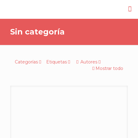
Sin categoría
Categorías
Etiquetas
Autores
Mostrar todo