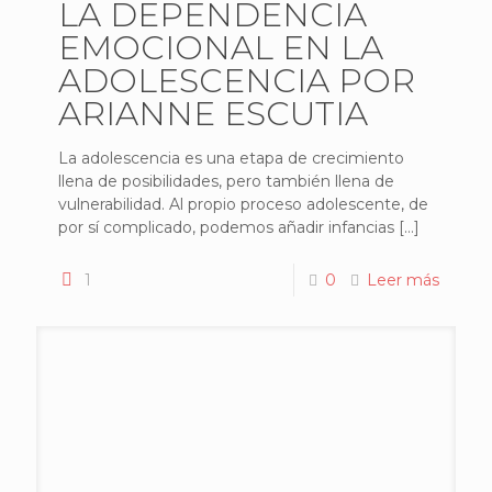
LA DEPENDENCIA
EMOCIONAL EN LA
ADOLESCENCIA POR
ARIANNE ESCUTIA
La adolescencia es una etapa de crecimiento
llena de posibilidades, pero también llena de
vulnerabilidad. Al propio proceso adolescente, de
por sí complicado, podemos añadir infancias
[…]
1
0
Leer más