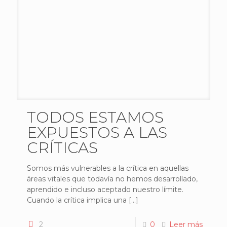
TODOS ESTAMOS
EXPUESTOS A LAS
CRÍTICAS
Somos más vulnerables a la crítica en aquellas
áreas vitales que todavía no hemos desarrollado,
aprendido e incluso aceptado nuestro límite.
Cuando la crítica implica una
[…]
2
0
Leer más