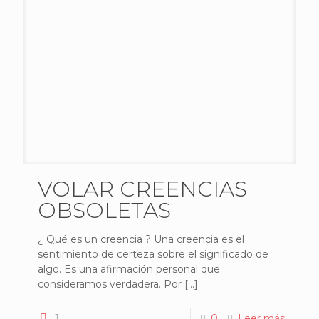
VOLAR CREENCIAS
OBSOLETAS
¿ Qué es un creencia ? Una creencia es el
sentimiento de certeza sobre el significado de
algo. Es una afirmación personal que
consideramos verdadera. Por
[…]
1
0
Leer más