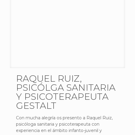
RAQUEL RUIZ,
PSICÓLGA SANITARIA
Y PSICOTERAPEUTA
GESTALT
Con mucha alegría os presento a Raquel Ruiz,
psicóloga sanitaria y psicoterapeuta con
experiencia en el ámbito infanto-juvenil y