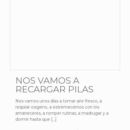
NOS VAMOS A
RECARGAR PILAS
Nos vamos unos días a tomar aire fresco, a
respirar oxigeno, a estremecernos con los
amaneceres, a romper rutinas, a madrugar y a
dormir hasta que
[…]