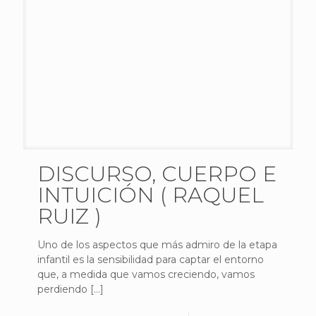
DISCURSO, CUERPO E
INTUICIÓN ( RAQUEL
RUIZ )
Uno de los aspectos que más admiro de la etapa
infantil es la sensibilidad para captar el entorno
que, a medida que vamos creciendo, vamos
perdiendo
[…]