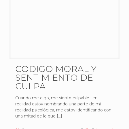
CODIGO MORAL Y
SENTIMIENTO DE
CULPA
Cuando me digo, me siento culpable , en
realidad estoy nombrando una parte de mi
realidad psicológica, me estoy identificando con
una mitad de lo que
[…]