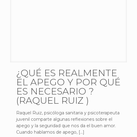
¿QUÉ ES REALMENTE
EL APEGO Y POR QUÉ
ES NECESARIO ?
(RAQUEL RUIZ )
Raquel Ruiz, psicóloga sanitaria y psicoterapeuta
juvenil comparte algunas reflexiones sobre el
apego y la seguridad que nos da el buen amor.
Cuando hablamos de apego,
[…]