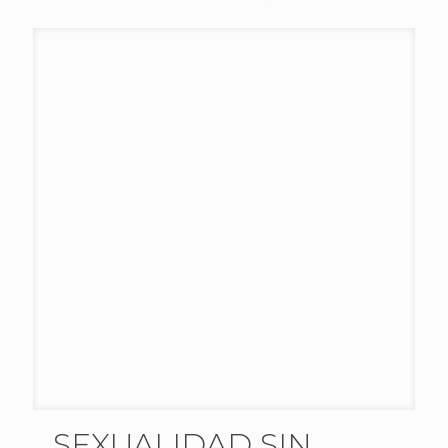
SEXUALIDAD SIN