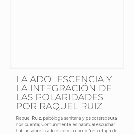
LA ADOLESCENCIA Y
LA INTEGRACIÓN DE
LAS POLARIDADES
POR RAQUEL RUIZ
Raquel Ruiz, psicóloga sanitaria y psicoterapeuta
nos cuenta; Comúnmente es habitual escuchar
hablar sobre la adolescencia como “una etapa de