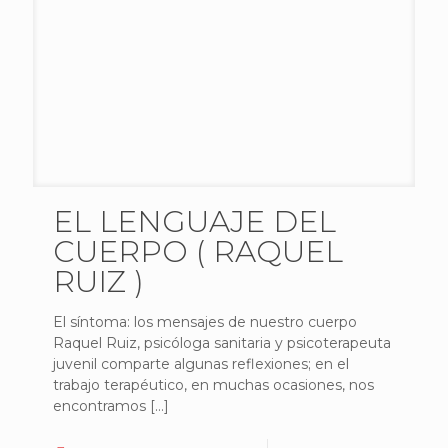
EL LENGUAJE DEL
CUERPO ( RAQUEL
RUIZ )
El síntoma: los mensajes de nuestro cuerpo
Raquel Ruiz, psicóloga sanitaria y psicoterapeuta
juvenil comparte algunas reflexiones; en el
trabajo terapéutico, en muchas ocasiones, nos
encontramos
[…]