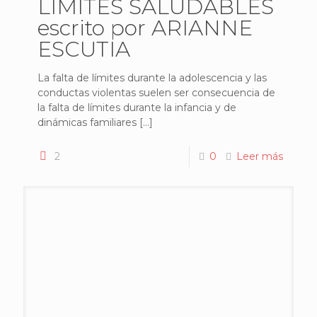
LÍMITES SALUDABLES
escrito por ARIANNE
ESCUTIA
La falta de límites durante la adolescencia y las
conductas violentas suelen ser consecuencia de
la falta de límites durante la infancia y de
dinámicas familiares
[…]
2
0
Leer más