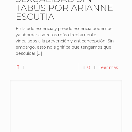
TABÚS POR ARIANNE
ESCUTIA
En la adolescencia y preadolescencia podemos
ya abordar aspectos más directamente
vinculados a la prevención y anticoncepción. Sin
embargo, esto no significa que tengamos que
descuidar
[…]
1
0
Leer más